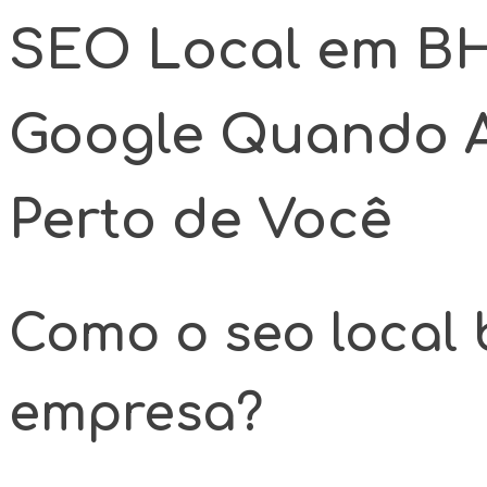
SEO Local em BH
Google Quando 
Perto de Você
Como o seo local 
empresa?