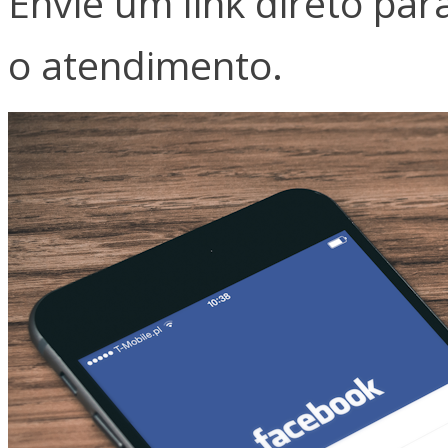
Envie um link direto pa
o atendimento.