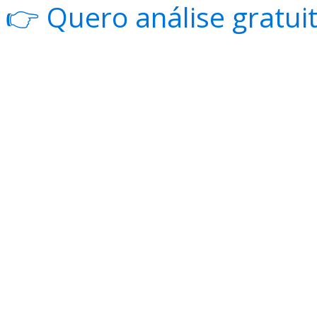
👉 Quero análise gratu