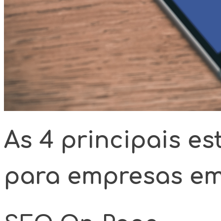
As 4 principais e
para empresas e