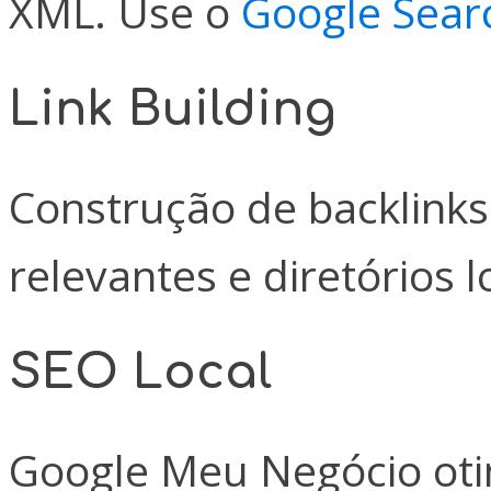
XML. Use o
Google Sear
Link Building
Construção de backlinks
relevantes e diretórios l
SEO Local
Google Meu Negócio oti