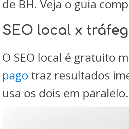
de BH. Veja o guia comp
SEO local x tráfe
O SEO local é gratuito
pago
traz resultados ime
usa os dois em paralelo.