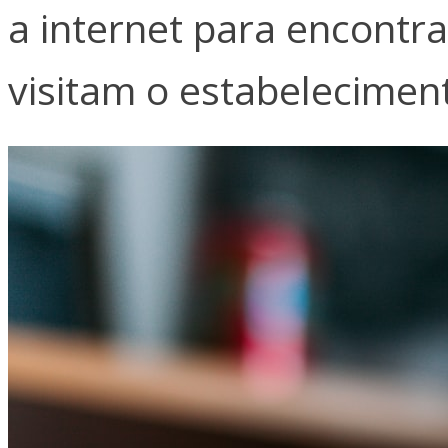
a internet para encontr
visitam o estabelecimen