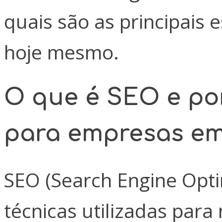
quais são as principais
hoje mesmo.
O que é SEO e po
para empresas e
SEO (Search Engine Opti
técnicas utilizadas par