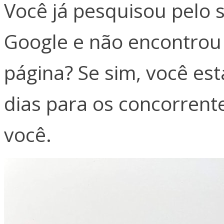
Você já pesquisou pelo 
Google e não encontrou
página? Se sim, você es
dias para os concorren
você.