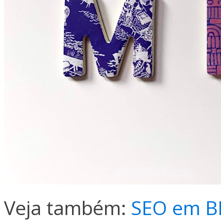
Veja também:
SEO em B