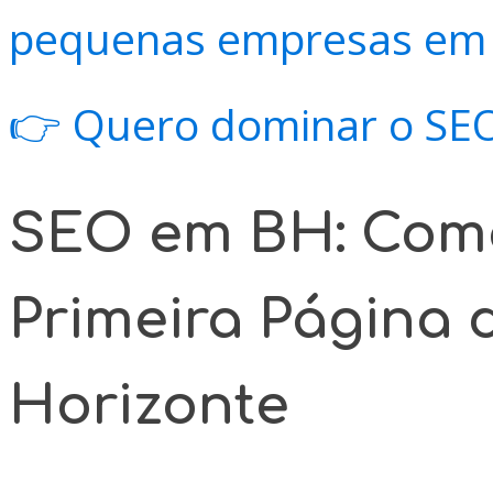
pequenas empresas em
👉 Quero dominar o SE
SEO em BH: Com
Primeira Página 
Horizonte