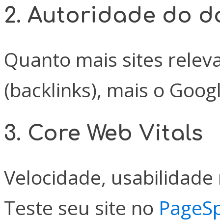
2. Autoridade do d
Quanto mais sites relev
(backlinks), mais o Goog
3. Core Web Vitals
Velocidade, usabilidade 
Teste seu site no
PageSp