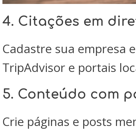
4. Citações em dire
Cadastre sua empresa e
TripAdvisor e portais lo
5. Conteúdo com pa
Crie páginas e posts me