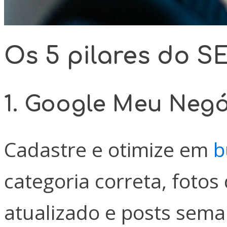
Os 5 pilares do S
1. Google Meu Neg
Cadastre e otimize em
b
categoria correta, fotos
atualizado e posts sema