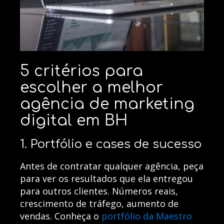
5 critérios para
escolher a melhor
agência de marketing
digital em BH
1. Portfólio e cases de sucesso
Antes de contratar qualquer agência, peça
para ver os resultados que ela entregou
para outros clientes. Números reais,
crescimento de tráfego, aumento de
vendas. Conheça o
portfólio da Maestro