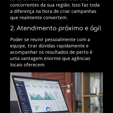
concorrentes da sua região. Isso faz toda
a diferença na hora de criar campanhas
que realmente convertem.
2. Atendimento próximo e ágil
Poder se reunir pessoalmente com a
equipe, tirar dúvidas rapidamente e
acompanhar os resultados de perto é
uma vantagem enorme que agências
locais oferecem.