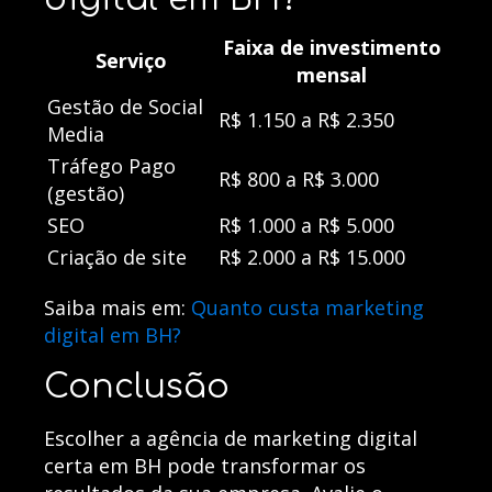
Faixa de investimento
Serviço
mensal
Gestão de Social
R$ 1.150 a R$ 2.350
Media
Tráfego Pago
R$ 800 a R$ 3.000
(gestão)
SEO
R$ 1.000 a R$ 5.000
Criação de site
R$ 2.000 a R$ 15.000
Saiba mais em:
Quanto custa marketing
digital em BH?
Conclusão
Escolher a agência de marketing digital
certa em BH pode transformar os