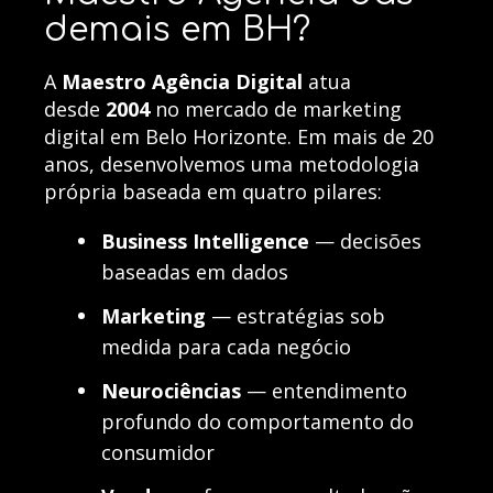
demais em BH?
A
Maestro Agência Digital
atua
desde
2004
no mercado de marketing
digital em Belo Horizonte. Em mais de 20
anos, desenvolvemos uma metodologia
própria baseada em quatro pilares:
Business Intelligence
— decisões
baseadas em dados
Marketing
— estratégias sob
medida para cada negócio
Neurociências
— entendimento
profundo do comportamento do
consumidor