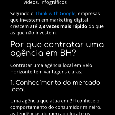
vídeos, infográficos
Segundo o
Think with Google
, empresas
que investem em marketing digital
crescem até
2,8 vezes mais rápido
do que
as que não investem.
Por que contratar uma
agência em BH?
Contratar uma agência local em Belo
Horizonte tem vantagens claras:
1. Conhecimento do mercado
local
Uma agência que atua em BH conhece o
comportamento do consumidor mineiro,
as tendências do mercado local e os