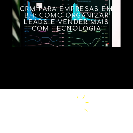
CRM PARA EMPRESAS EM
BH: COMO ORGANIZAR
LEADS E VENDER MAIS
COM TECNOLOGIA