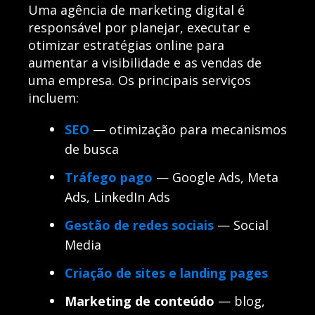
Uma agência de marketing digital é
responsável por planejar, executar e
otimizar estratégias online para
aumentar a visibilidade e as vendas de
uma empresa. Os principais serviços
incluem:
SEO
— otimização para mecanismos
de busca
Tráfego pago
— Google Ads, Meta
Ads, LinkedIn Ads
Gestão de redes sociais
— Social
Media
Criação de sites e landing pages
Marketing de conteúdo
— blog,