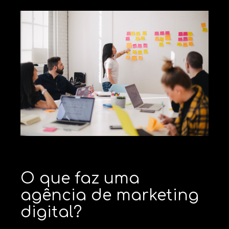
O que faz uma
agência de marketing
digital?