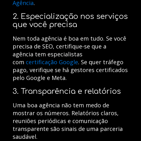
Agência
.
2. Especialização nos serviços
que você precisa
Nem toda agência é boa em tudo. Se você
precisa de SEO, certifique-se que a
agência tem especialistas
com
certificação Google
. Se quer tráfego
pago, verifique se há gestores certificados
pelo Google e Meta.
3. Transparência e relatórios
Uma boa agência não tem medo de
mostrar os números. Relatórios claros,
reuniões periódicas e comunicação
transparente são sinais de uma parceria
saudável.