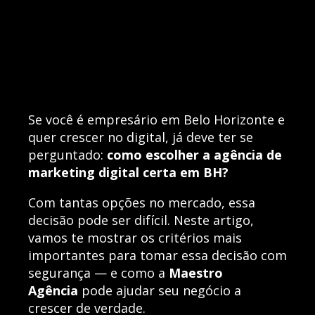
Se você é empresário em Belo Horizonte e
quer crescer no digital, já deve ter se
perguntado:
como escolher a agência de
marketing digital certa em BH?
Com tantas opções no mercado, essa
decisão pode ser difícil. Neste artigo,
vamos te mostrar os critérios mais
importantes para tomar essa decisão com
segurança — e como a
Maestro
Agência
pode ajudar seu negócio a
crescer de verdade.