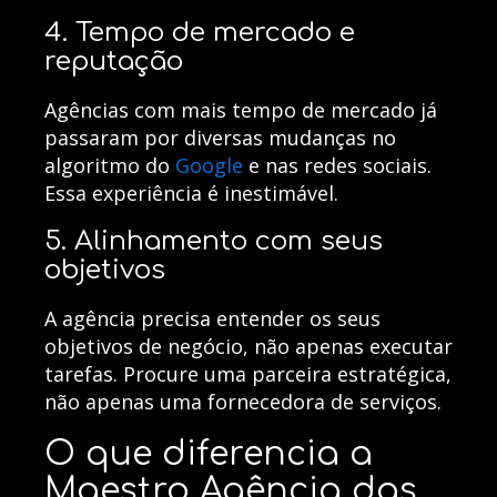
4. Tempo de mercado e
reputação
Agências com mais tempo de mercado já
passaram por diversas mudanças no
algoritmo do
Google
e nas redes sociais.
Essa experiência é inestimável.
5. Alinhamento com seus
objetivos
A agência precisa entender os seus
objetivos de negócio, não apenas executar
tarefas. Procure uma parceira estratégica,
não apenas uma fornecedora de serviços.
O que diferencia a
Maestro Agência das