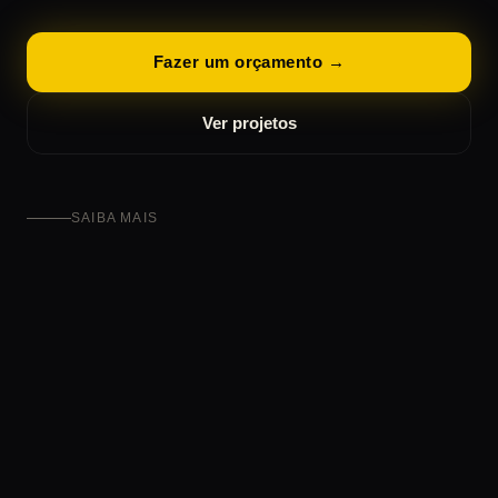
Fazer um orçamento →
Ver projetos
SAIBA MAIS