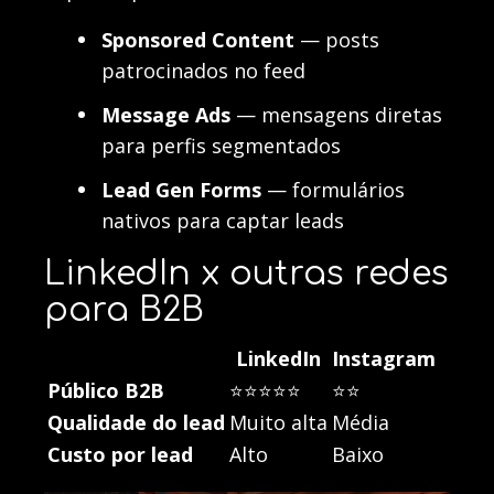
Sponsored Content
— posts
patrocinados no feed
Message Ads
— mensagens diretas
para perfis segmentados
Lead Gen Forms
— formulários
nativos para captar leads
LinkedIn x outras redes
para B2B
LinkedIn
Instagram
Público B2B
⭐⭐⭐⭐⭐
⭐⭐
Qualidade do lead
Muito alta
Média
Custo por lead
Alto
Baixo