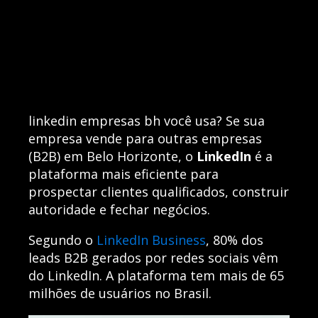
linkedin empresas bh você usa? Se sua
empresa vende para outras empresas
(B2B) em Belo Horizonte, o
LinkedIn
é a
plataforma mais eficiente para
prospectar clientes qualificados, construir
autoridade e fechar negócios.
Segundo o
LinkedIn Business
, 80% dos
leads B2B gerados por redes sociais vêm
do LinkedIn. A plataforma tem mais de 65
milhões de usuários no Brasil.