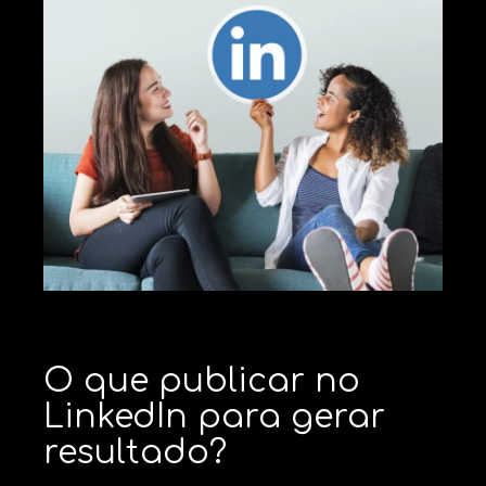
O que publicar no
LinkedIn para gerar
resultado?