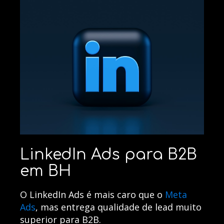
LinkedIn Ads para B2B
em BH
O LinkedIn Ads é mais caro que o
Meta
Ads
, mas entrega qualidade de lead muito
superior para B2B.