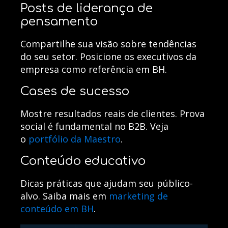
Posts de liderança de
pensamento
Compartilhe sua visão sobre tendências
do seu setor. Posicione os executivos da
empresa como referência em BH.
Cases de sucesso
Mostre resultados reais de clientes. Prova
social é fundamental no B2B. Veja
o
portfólio da Maestro
.
Conteúdo educativo
Dicas práticas que ajudam seu público-
alvo. Saiba mais em
marketing de
conteúdo em BH
.