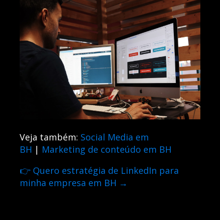
Veja também:
Social Media em
BH
|
Marketing de conteúdo em BH
👉 Quero estratégia de LinkedIn para
minha empresa em BH →