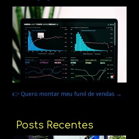
👉 Quero montar meu funil de vendas →
Posts Recentes