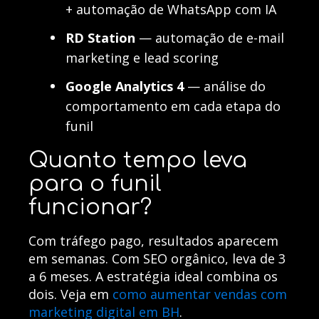
+ automação de WhatsApp com IA
RD Station
— automação de e-mail
marketing e lead scoring
Google Analytics 4
— análise do
comportamento em cada etapa do
funil
Quanto tempo leva
para o funil
funcionar?
Com tráfego pago, resultados aparecem
em semanas. Com SEO orgânico, leva de 3
a 6 meses. A estratégia ideal combina os
dois. Veja em
como aumentar vendas com
marketing digital em BH
.