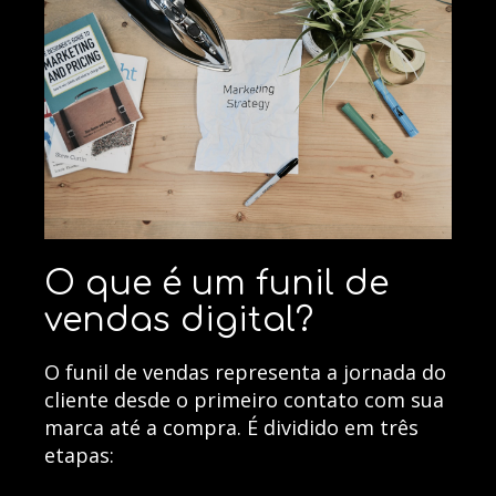
O que é um funil de
vendas digital?
O funil de vendas representa a jornada do
cliente desde o primeiro contato com sua
marca até a compra. É dividido em três
etapas: