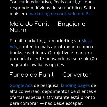
Conteúdo educativo, Reels e artigos que
respondem dúvidas do seu público. Saiba
mais em
marketing de conteúdo em BH
.
Meio do Funil — Engajar e
Nutrir
E-mail marketing, remarketing via
Meta
Ads
, conteúdo mais aprofundado como e-
books e webinars. O objetivo é manter o
potencial cliente pensando na sua solução
enquanto avalia as opções.
Fundo do Funil — Converter
Google Ads
de pesquisa,
landing pages
de
alta conversão, depoimentos de clientes e
ofertas especiais. O visitante está pronto
para comprar — não deixe escapar.