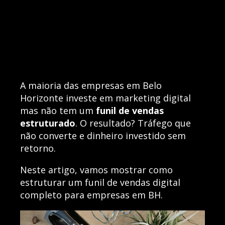
A maioria das empresas em Belo
Horizonte investe em marketing digital
mas não tem um
funil de vendas
estruturado
. O resultado? Tráfego que
não converte e dinheiro investido sem
retorno.
Neste artigo, vamos mostrar como
estruturar um funil de vendas digital
completo para empresas em BH.