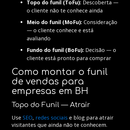
Topo do funil (ToFu):
Descoberta —
o cliente não te conhece ainda
Meio do funil (MoFu):
Consideração
— o cliente conhece e está
avaliando
Fundo do funil (BoFu):
Decisão — o
cliente está pronto para comprar
Como montar o funil
de vendas para
empresas em BH
Topo do Funil — Atrair
Use
SEO
,
redes sociais
e blog para atrair
visitantes que ainda não te conhecem.